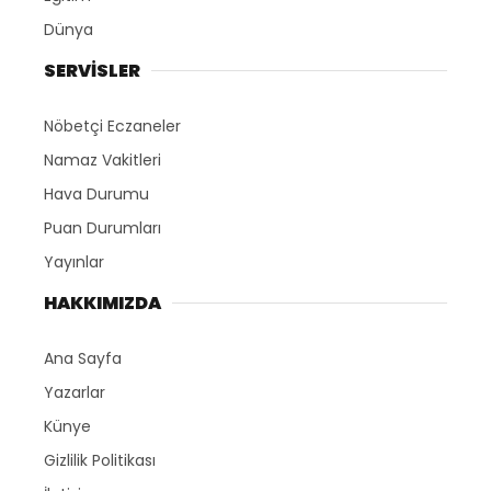
Dünya
SERVİSLER
Nöbetçi Eczaneler
Namaz Vakitleri
Hava Durumu
Puan Durumları
Yayınlar
HAKKIMIZDA
Ana Sayfa
Yazarlar
Künye
Gizlilik Politikası