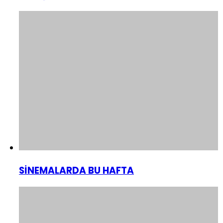
SİNEMALARDA BU HAFTA