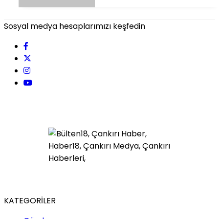
Sosyal medya hesaplarımızı keşfedin
KATEGORİLER