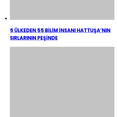
5 ÜLKEDEN 55 BİLİM İNSANI HATTUŞA’NIN
SIRLARININ PEŞİNDE