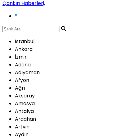
°
İstanbul
Ankara
İzmir
Adana
Adıyaman
Afyon
Ağrı
Aksaray
Amasya
Antalya
Ardahan
Artvin
Aydın