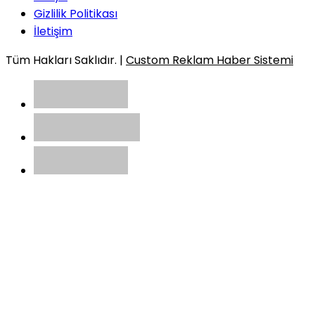
Gizlilik Politikası
İletişim
Tüm Hakları Saklıdır. |
Custom Reklam Haber Sistemi