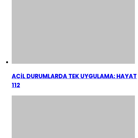
ACİL DURUMLARDA TEK UYGULAMA: HAYAT
112