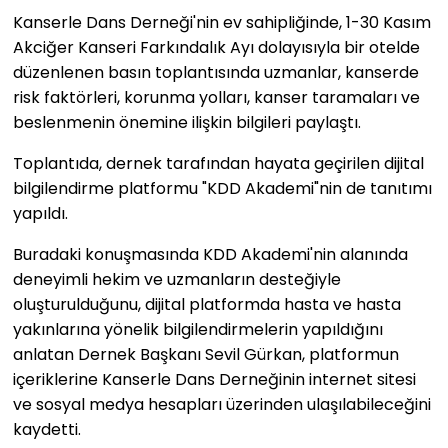
Kanserle Dans Derneği'nin ev sahipliğinde, 1-30 Kasım
Akciğer Kanseri Farkındalık Ayı dolayısıyla bir otelde
düzenlenen basın toplantısında uzmanlar, kanserde
risk faktörleri, korunma yolları, kanser taramaları ve
beslenmenin önemine ilişkin bilgileri paylaştı.
Toplantıda, dernek tarafından hayata geçirilen dijital
bilgilendirme platformu "KDD Akademi"nin de tanıtımı
yapıldı.
Buradaki konuşmasında KDD Akademi'nin alanında
deneyimli hekim ve uzmanların desteğiyle
oluşturulduğunu, dijital platformda hasta ve hasta
yakınlarına yönelik bilgilendirmelerin yapıldığını
anlatan Dernek Başkanı Sevil Gürkan, platformun
içeriklerine Kanserle Dans Derneğinin internet sitesi
ve sosyal medya hesapları üzerinden ulaşılabileceğini
kaydetti.