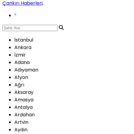
°
İstanbul
Ankara
İzmir
Adana
Adıyaman
Afyon
Ağrı
Aksaray
Amasya
Antalya
Ardahan
Artvin
Aydın