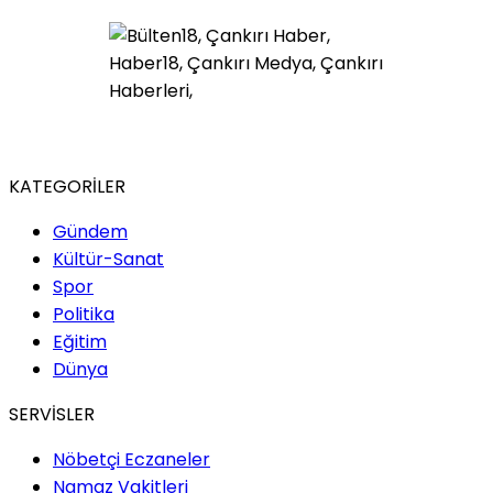
KATEGORİLER
Gündem
Kültür-Sanat
Spor
Politika
Eğitim
Dünya
SERVİSLER
Nöbetçi Eczaneler
Namaz Vakitleri