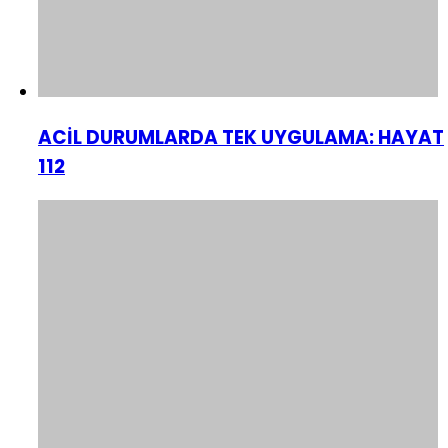
ACİL DURUMLARDA TEK UYGULAMA: HAYAT
112