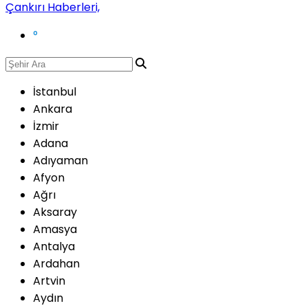
°
İstanbul
Ankara
İzmir
Adana
Adıyaman
Afyon
Ağrı
Aksaray
Amasya
Antalya
Ardahan
Artvin
Aydın