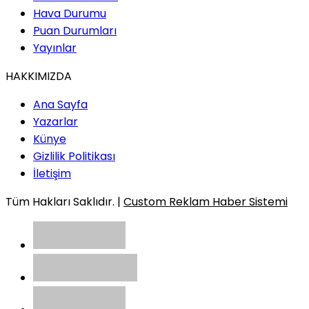
Hava Durumu
Puan Durumları
Yayınlar
HAKKIMIZDA
Ana Sayfa
Yazarlar
Künye
Gizlilik Politikası
İletişim
Tüm Hakları Saklıdır. |
Custom Reklam Haber Sistemi