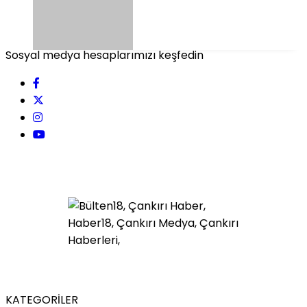
Sosyal medya hesaplarımızı keşfedin
KATEGORİLER