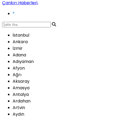
°
İstanbul
Ankara
İzmir
Adana
Adıyaman
Afyon
Ağrı
Aksaray
Amasya
Antalya
Ardahan
Artvin
Aydın