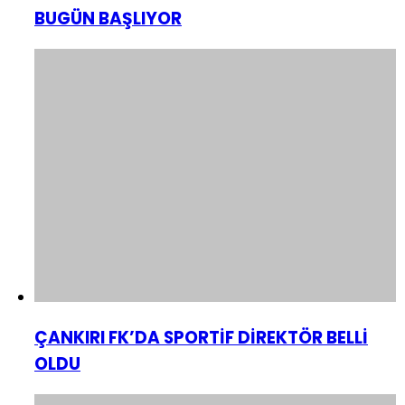
BUGÜN BAŞLIYOR
ÇANKIRI FK’DA SPORTİF DİREKTÖR BELLİ
OLDU