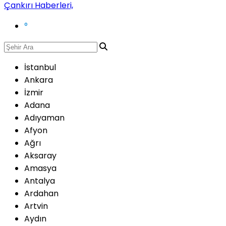
°
İstanbul
Ankara
İzmir
Adana
Adıyaman
Afyon
Ağrı
Aksaray
Amasya
Antalya
Ardahan
Artvin
Aydın