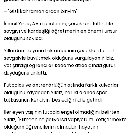
– "Gizli kahramanlardan biriyim"
İsmail Yıldız, AA muhabirine, çocuklara futbol ile
saygıyı ve kardeşliği öğretmenin en önemli unsur
olduğunu söyledi.
Yıllardan bu yana tek amacının çocukları futbol
sevgisiyle büyütmek olduğunu vurgulayan Yıldız,
yetiştirdiği öğrenciler kademe atladığında gurur
duyduğunu anlattı.
Futbolcu ve antrenörlüğün aslında farklı kulvarlar
olduğunu kaydeden Yıldız, her iki alanda spor
tutkusunun kendisini beslediğini dile getirdi.
İlerleyen yaşının futbola engel olmadığını belirten
Yıldız, "Elimden ne geliyorsa yapıyorum. Yetiştirmekte
olduğum öğrencilerim olmadan hayatım