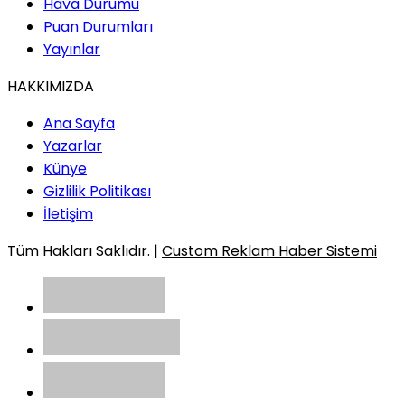
Hava Durumu
Puan Durumları
Yayınlar
HAKKIMIZDA
Ana Sayfa
Yazarlar
Künye
Gizlilik Politikası
İletişim
Tüm Hakları Saklıdır. |
Custom Reklam Haber Sistemi