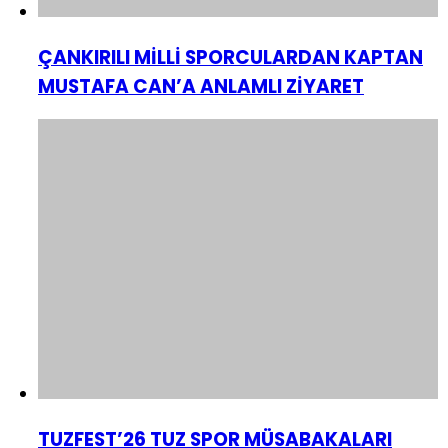
ÇANKIRILI MİLLİ SPORCULARDAN KAPTAN
MUSTAFA CAN’A ANLAMLI ZİYARET
TUZFEST’26 TUZ SPOR MÜSABAKALARI