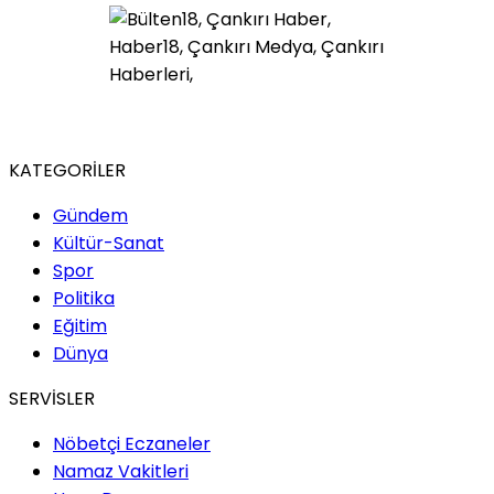
KATEGORİLER
Gündem
Kültür-Sanat
Spor
Politika
Eğitim
Dünya
SERVİSLER
Nöbetçi Eczaneler
Namaz Vakitleri