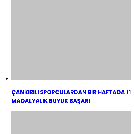
ÇANKIRILI SPORCULARDAN BİR HAFTADA 11
MADALYALIK BÜYÜK BAŞARI