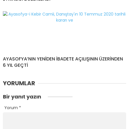
AYASOFYA’NIN YENİDEN İBADETE AÇILIŞININ ÜZERİNDEN
6 YIL GEÇTİ
YORUMLAR
Bir yanıt yazın
Yorum
*