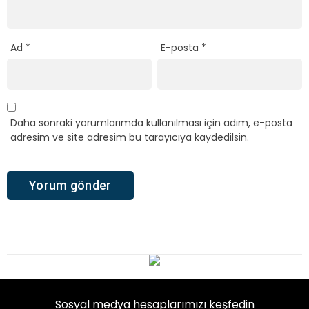
Ad
*
E-posta
*
Daha sonraki yorumlarımda kullanılması için adım, e-posta
adresim ve site adresim bu tarayıcıya kaydedilsin.
Sosyal medya hesaplarımızı keşfedin