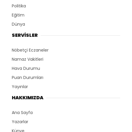
Politika
Eğitim
Dünya
SERVİSLER
Nöbetçi Eczaneler
Namaz Vakitleri
Hava Durumu
Puan Durumları
Yayınlar
HAKKIMIZDA
Ana Sayfa
Yazarlar
Künye