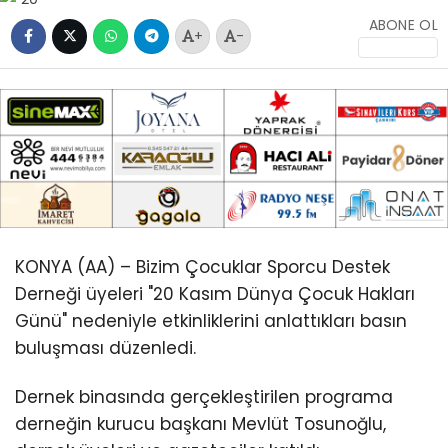
ABONE OL
+
-
KONYA (AA) – Bizim Çocuklar Sporcu Destek
Derneği üyeleri "20 Kasım Dünya Çocuk Hakları
Günü" nedeniyle etkinliklerini anlattıkları basın
buluşması düzenledi.
Dernek binasında gerçekleştirilen programa
derneğin kurucu başkanı Mevlüt Tosunoğlu,