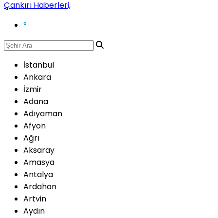
°
İstanbul
Ankara
İzmir
Adana
Adıyaman
Afyon
Ağrı
Aksaray
Amasya
Antalya
Ardahan
Artvin
Aydın