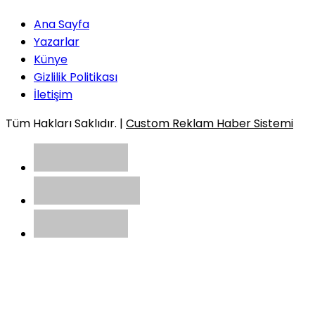
Ana Sayfa
Yazarlar
Künye
Gizlilik Politikası
İletişim
Tüm Hakları Saklıdır. |
Custom Reklam Haber Sistemi