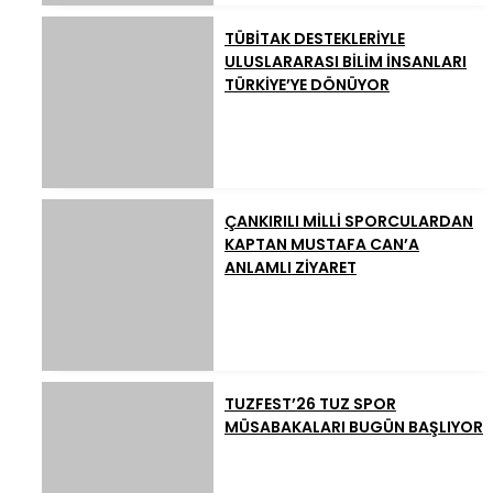
TÜBİTAK DESTEKLERİYLE
ULUSLARARASI BİLİM İNSANLARI
TÜRKİYE’YE DÖNÜYOR
ÇANKIRILI MİLLİ SPORCULARDAN
KAPTAN MUSTAFA CAN’A
ANLAMLI ZİYARET
TUZFEST’26 TUZ SPOR
MÜSABAKALARI BUGÜN BAŞLIYOR