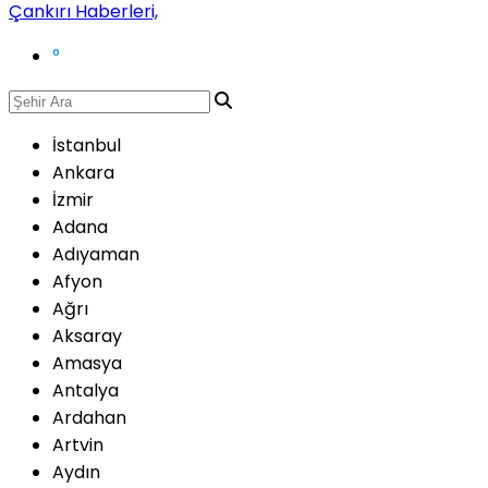
°
İstanbul
Ankara
İzmir
Adana
Adıyaman
Afyon
Ağrı
Aksaray
Amasya
Antalya
Ardahan
Artvin
Aydın