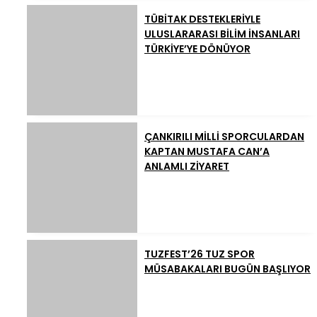
TÜBİTAK DESTEKLERİYLE
ULUSLARARASI BİLİM İNSANLARI
TÜRKİYE’YE DÖNÜYOR
ÇANKIRILI MİLLİ SPORCULARDAN
KAPTAN MUSTAFA CAN’A
ANLAMLI ZİYARET
TUZFEST’26 TUZ SPOR
MÜSABAKALARI BUGÜN BAŞLIYOR