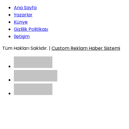
Ana Sayfa
Yazarlar
Künye
Gizlilik Politikası
İletişim
Tüm Hakları Saklıdır. |
Custom Reklam Haber Sistemi