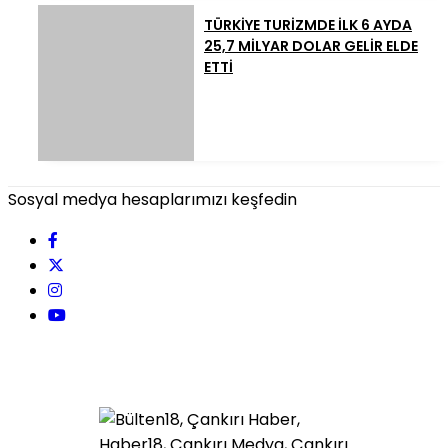
TÜRKİYE TURİZMDE İLK 6 AYDA
25,7 MİLYAR DOLAR GELİR ELDE
ETTİ
Sosyal medya hesaplarımızı keşfedin