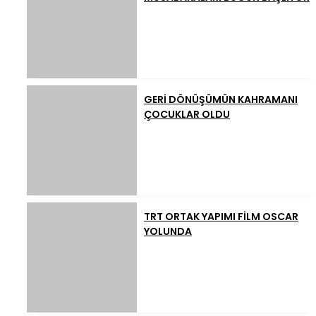
GERİ DÖNÜŞÜMÜN KAHRAMANI
ÇOCUKLAR OLDU
TRT ORTAK YAPIMI FİLM OSCAR
YOLUNDA