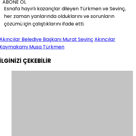
ABONE OL
Esnafa hayırlı kazançlar dileyen Türkmen ve Sevinç,
her zaman yanlarında olduklarını ve sorunların
çözümü için çalıştıklarını ifade etti.
Akıncılar Belediye Başkanı Murat Sevinç
Akıncılar
Kaymakamı Musa Türkmen
İLGİNİZİ
ÇEKEBİLİR