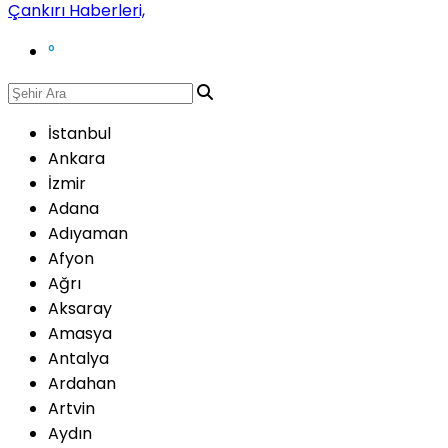
°
İstanbul
Ankara
İzmir
Adana
Adıyaman
Afyon
Ağrı
Aksaray
Amasya
Antalya
Ardahan
Artvin
Aydın