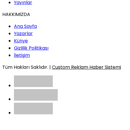
Yayınlar
HAKKIMIZDA
Ana Sayfa
Yazarlar
Künye
Gizlilik Politikası
İletişim
Tüm Hakları Saklıdır. |
Custom Reklam Haber Sistemi