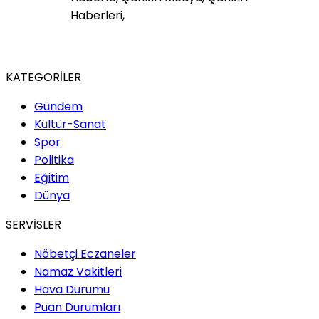
KATEGORİLER
Gündem
Kültür-Sanat
Spor
Politika
Eğitim
Dünya
SERVİSLER
Nöbetçi Eczaneler
Namaz Vakitleri
Hava Durumu
Puan Durumları