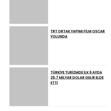
TRT ORTAK YAPIMI FİLM OSCAR
YOLUNDA
TÜRKİYE TURİZMDE İLK 6 AYDA
25,7 MİLYAR DOLAR GELİR ELDE
ETTİ