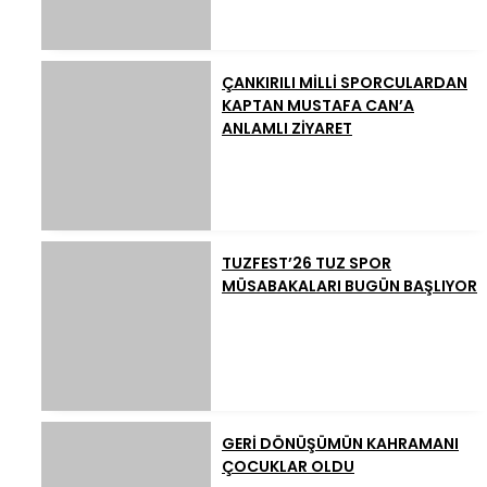
ÇANKIRILI MİLLİ SPORCULARDAN
KAPTAN MUSTAFA CAN’A
ANLAMLI ZİYARET
TUZFEST’26 TUZ SPOR
MÜSABAKALARI BUGÜN BAŞLIYOR
GERİ DÖNÜŞÜMÜN KAHRAMANI
ÇOCUKLAR OLDU