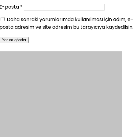
E-posta
*
Daha sonraki yorumlarımda kullanılması için adım, e-
posta adresim ve site adresim bu tarayıcıya kaydedilsin.