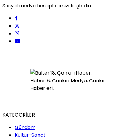
Sosyal medya hesaplarımızı keşfedin
KATEGORİLER
Gündem
Kültür-Sanat