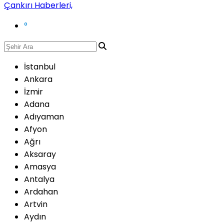
°
İstanbul
Ankara
İzmir
Adana
Adıyaman
Afyon
Ağrı
Aksaray
Amasya
Antalya
Ardahan
Artvin
Aydın