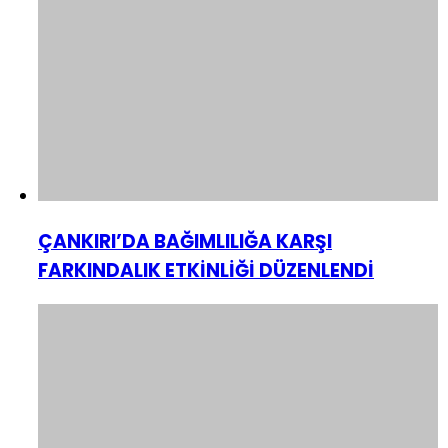
ÇANKIRI’DA BAĞIMLILIĞA KARŞI
FARKINDALIK ETKİNLİĞİ DÜZENLENDİ