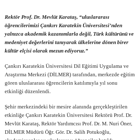
Rektör Prof. Dr. Mevlüt Karataş, “uluslararası
öğrencilerimizi Çankırı Karatekin Üniversitesi’nden
yalnızca akademik kazanımlarla değil, Türk kültürünü ve
medeniyet değerlerini tanıyarak ülkelerine dönen birer
kültür elçisi olarak mezun ediyoruz.”
Çankırı Karatekin Üniversitesi Dil Eğitimi Uygulama ve
Araştırma Merkezi (DİLMER) tarafından, merkezde eğitim
gören uluslararası öğrencilerin katılımıyla yıl sonu
etkinliği düzenlendi.
Şehir merkezindeki bir mesire alanında gerçekleştirilen
etkinliğe Çankırı Karatekin Üniversitesi Rektörü Prof. Dr.
Mevlüt Karataş, Rektör Yardımcısı Prof. Dr. M. Nuri Öner,
DİLMER Müdürü Öğr. Gör. Dr. Salih Potukoğlu,