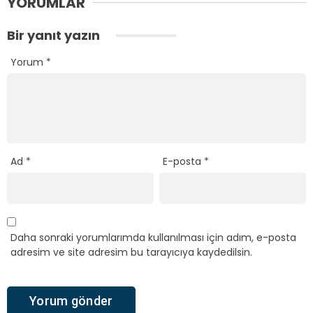
YORUMLAR
Bir yanıt yazın
Yorum
*
Ad
*
E-posta
*
Daha sonraki yorumlarımda kullanılması için adım, e-posta
adresim ve site adresim bu tarayıcıya kaydedilsin.