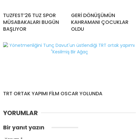
TUZFEST’26 TUZ SPOR
GERİ DÖNÜŞÜMÜN
MÜSABAKALARI BUGÜN
KAHRAMANI ÇOCUKLAR
BAŞLIYOR
OLDU
TRT ORTAK YAPIMI FİLM OSCAR YOLUNDA
YORUMLAR
Bir yanıt yazın