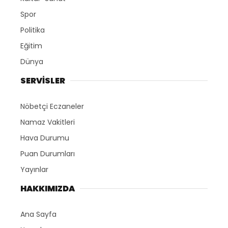
Spor
Politika
Eğitim
Dünya
SERVİSLER
Nöbetçi Eczaneler
Namaz Vakitleri
Hava Durumu
Puan Durumları
Yayınlar
HAKKIMIZDA
Ana Sayfa