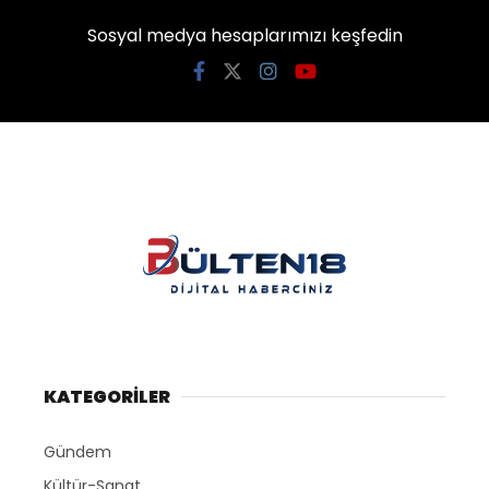
Sosyal medya hesaplarımızı keşfedin
KATEGORİLER
Gündem
Kültür-Sanat