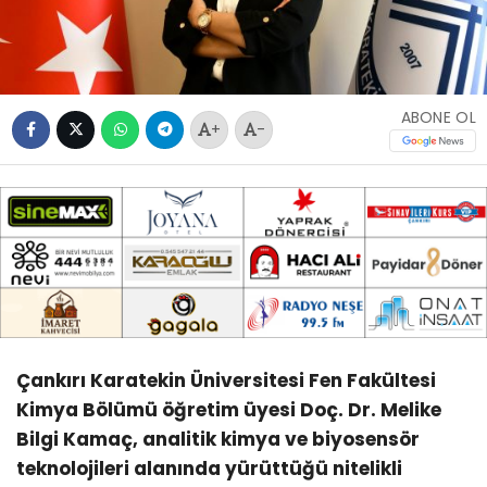
ABONE OL
+
-
Çankırı Karatekin Üniversitesi Fen Fakültesi
Kimya Bölümü öğretim üyesi Doç. Dr. Melike
Bilgi Kamaç, analitik kimya ve biyosensör
teknolojileri alanında yürüttüğü nitelikli