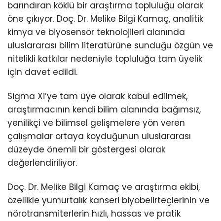
barındıran köklü bir araştırma topluluğu olarak
öne çıkıyor. Doç. Dr. Melike Bilgi Kamaç, analitik
kimya ve biyosensör teknolojileri alanında
uluslararası bilim literatürüne sunduğu özgün ve
nitelikli katkılar nedeniyle topluluğa tam üyelik
için davet edildi.
Sigma Xi’ye tam üye olarak kabul edilmek,
araştırmacının kendi bilim alanında bağımsız,
yenilikçi ve bilimsel gelişmelere yön veren
çalışmalar ortaya koyduğunun uluslararası
düzeyde önemli bir göstergesi olarak
değerlendiriliyor.
Doç. Dr. Melike Bilgi Kamaç ve araştırma ekibi,
özellikle yumurtalık kanseri biyobelirteçlerinin ve
nörotransmiterlerin hızlı, hassas ve pratik