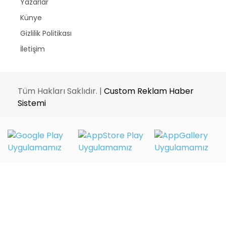
Yazarlar
Künye
Gizlilik Politikası
İletişim
Tüm Hakları Saklıdır. |
Custom Reklam Haber
Sistemi