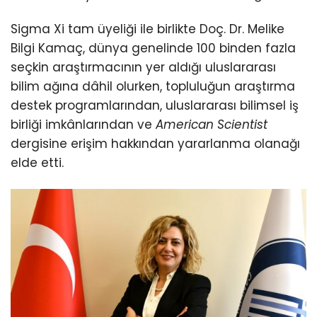
Sigma Xi tam üyeliği ile birlikte Doç. Dr. Melike
Bilgi Kamaç, dünya genelinde 100 binden fazla
seçkin araştırmacının yer aldığı uluslararası
bilim ağına dâhil olurken, topluluğun araştırma
destek programlarından, uluslararası bilimsel iş
birliği imkânlarından ve
American Scientist
dergisine erişim hakkından yararlanma olanağı
elde etti.