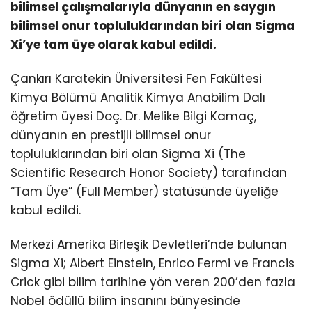
bilimsel çalışmalarıyla dünyanın en saygın
bilimsel onur topluluklarından biri olan Sigma
Xi’ye tam üye olarak kabul edildi.
Çankırı Karatekin Üniversitesi Fen Fakültesi
Kimya Bölümü Analitik Kimya Anabilim Dalı
öğretim üyesi Doç. Dr. Melike Bilgi Kamaç,
dünyanın en prestijli bilimsel onur
topluluklarından biri olan Sigma Xi (The
Scientific Research Honor Society) tarafından
“Tam Üye” (Full Member) statüsünde üyeliğe
kabul edildi.
Merkezi Amerika Birleşik Devletleri’nde bulunan
Sigma Xi; Albert Einstein, Enrico Fermi ve Francis
Crick gibi bilim tarihine yön veren 200’den fazla
Nobel ödüllü bilim insanını bünyesinde