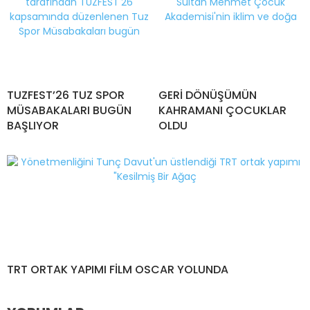
TUZFEST’26 TUZ SPOR
GERİ DÖNÜŞÜMÜN
MÜSABAKALARI BUGÜN
KAHRAMANI ÇOCUKLAR
BAŞLIYOR
OLDU
TRT ORTAK YAPIMI FİLM OSCAR YOLUNDA