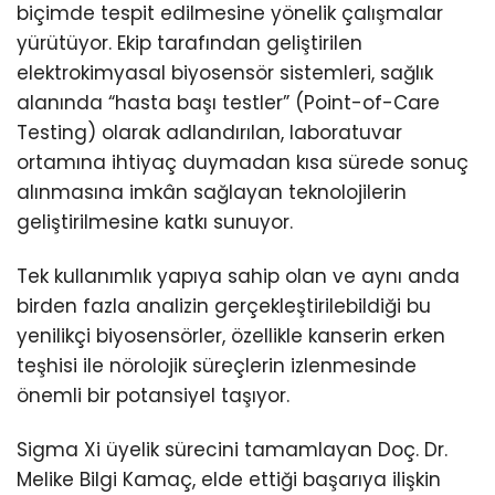
biçimde tespit edilmesine yönelik çalışmalar
yürütüyor. Ekip tarafından geliştirilen
elektrokimyasal biyosensör sistemleri, sağlık
alanında “hasta başı testler” (Point-of-Care
Testing) olarak adlandırılan, laboratuvar
ortamına ihtiyaç duymadan kısa sürede sonuç
alınmasına imkân sağlayan teknolojilerin
geliştirilmesine katkı sunuyor.
Tek kullanımlık yapıya sahip olan ve aynı anda
birden fazla analizin gerçekleştirilebildiği bu
yenilikçi biyosensörler, özellikle kanserin erken
teşhisi ile nörolojik süreçlerin izlenmesinde
önemli bir potansiyel taşıyor.
Sigma Xi üyelik sürecini tamamlayan Doç. Dr.
Melike Bilgi Kamaç, elde ettiği başarıya ilişkin