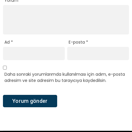
Yorum
*
Ad
*
E-posta
*
Daha sonraki yorumlarımda kullanılması için adım, e-posta
adresim ve site adresim bu tarayıcıya kaydedilsin.