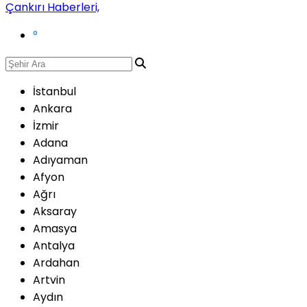
°
İstanbul
Ankara
İzmir
Adana
Adıyaman
Afyon
Ağrı
Aksaray
Amasya
Antalya
Ardahan
Artvin
Aydın