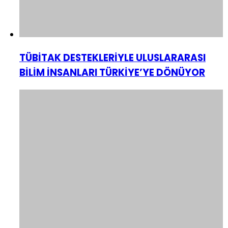
TÜBİTAK DESTEKLERİYLE ULUSLARARASI
BİLİM İNSANLARI TÜRKİYE’YE DÖNÜYOR