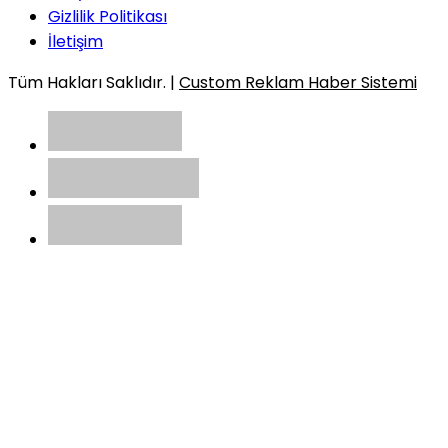
Gizlilik Politikası
İletişim
Tüm Hakları Saklıdır. |
Custom Reklam Haber Sistemi