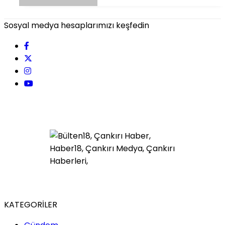
Sosyal medya hesaplarımızı keşfedin
KATEGORİLER