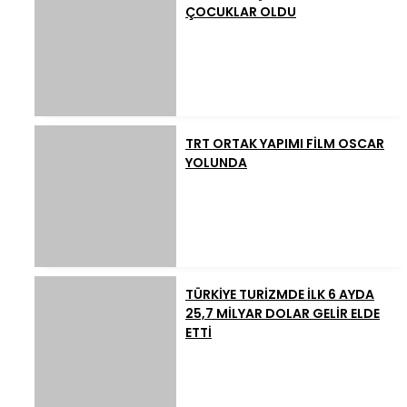
ÇOCUKLAR OLDU
TRT ORTAK YAPIMI FİLM OSCAR
YOLUNDA
TÜRKİYE TURİZMDE İLK 6 AYDA
25,7 MİLYAR DOLAR GELİR ELDE
ETTİ