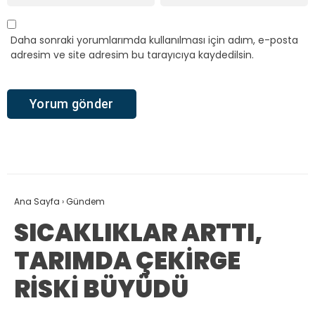
Daha sonraki yorumlarımda kullanılması için adım, e-posta
adresim ve site adresim bu tarayıcıya kaydedilsin.
Ana Sayfa
›
Gündem
SICAKLIKLAR ARTTI,
TARIMDA ÇEKİRGE
RİSKİ BÜYÜDÜ