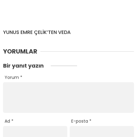
YUNUS EMRE ÇELİK’TEN VEDA
YORUMLAR
Bir yanıt yazın
Yorum
*
Ad
*
E-posta
*