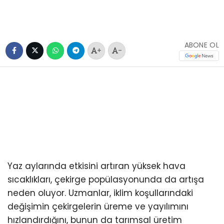
ABONE OL
+
-
Yaz aylarında etkisini artıran yüksek hava
sıcaklıkları, çekirge popülasyonunda da artışa
neden oluyor. Uzmanlar, iklim koşullarındaki
değişimin çekirgelerin üreme ve yayılımını
hızlandırdığını, bunun da tarımsal üretim