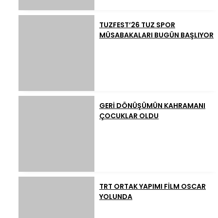
TUZFEST’26 TUZ SPOR
MÜSABAKALARI BUGÜN BAŞLIYOR
GERİ DÖNÜŞÜMÜN KAHRAMANI
ÇOCUKLAR OLDU
TRT ORTAK YAPIMI FİLM OSCAR
YOLUNDA