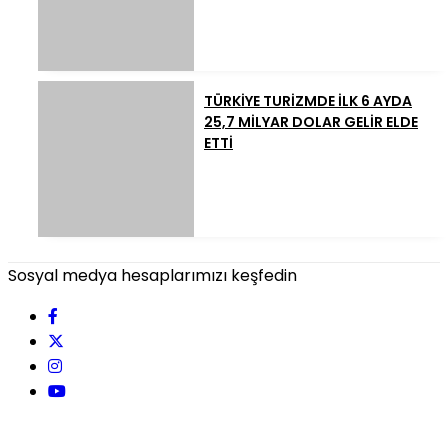
TÜRKİYE TURİZMDE İLK 6 AYDA
25,7 MİLYAR DOLAR GELİR ELDE
ETTİ
Sosyal medya hesaplarımızı keşfedin