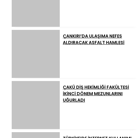
ÇANKIRI’DA ULAŞIMA NEFES
ALDIRACAK ASFALT HAMLESİ
ÇAKÜ DİŞ HEKİMLİĞİ FAKÜLTESİ
İKİNCİ DÖNEM MEZUNLARINI
UĞURLADI