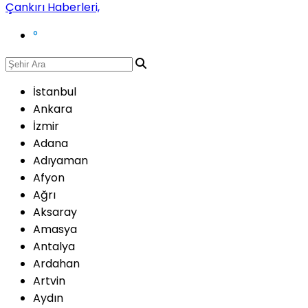
°
İstanbul
Ankara
İzmir
Adana
Adıyaman
Afyon
Ağrı
Aksaray
Amasya
Antalya
Ardahan
Artvin
Aydın