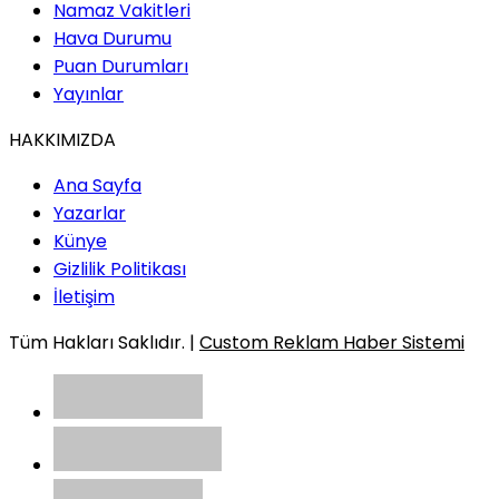
Namaz Vakitleri
Hava Durumu
Puan Durumları
Yayınlar
HAKKIMIZDA
Ana Sayfa
Yazarlar
Künye
Gizlilik Politikası
İletişim
Tüm Hakları Saklıdır. |
Custom Reklam Haber Sistemi