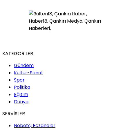
KATEGORİLER
Gündem
Kültür-Sanat
Spor
Politika
Eğitim
Dünya
SERVİSLER
Nöbetçi Eczaneler