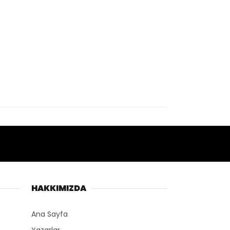
HAKKIMIZDA
Ana Sayfa