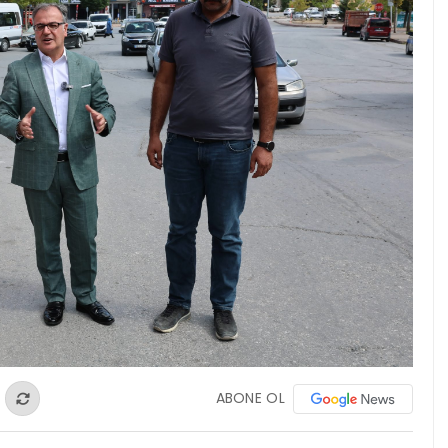
ABONE OL