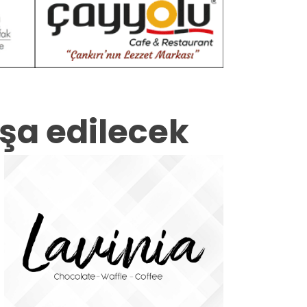
nşa edilecek