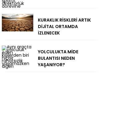
KURAKLIK RİSKLERİ ARTIK
DİJİTAL ORTAMDA
İZLENECEK
YOLCULUKTA MİDE
BULANTISI NEDEN
YAŞANIYOR?