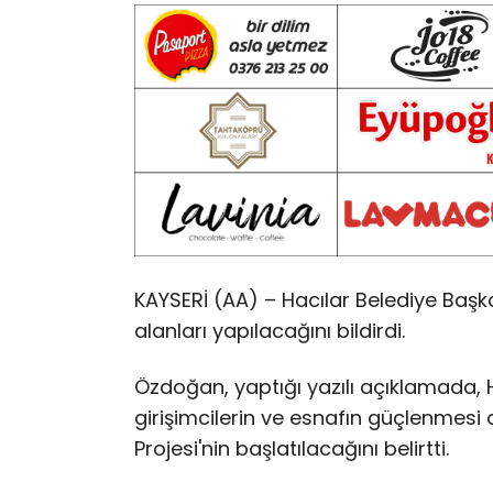
KAYSERİ (AA) – Hacılar Belediye Başka
alanları yapılacağını bildirdi.
Özdoğan, yaptığı yazılı açıklamada, 
girişimcilerin ve esnafın güçlenmesi 
Projesi'nin başlatılacağını belirtti.