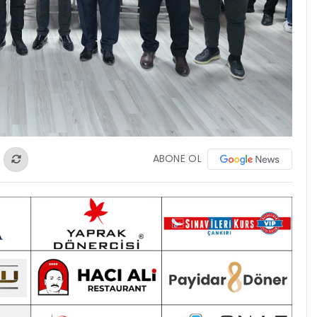
ABONE OL