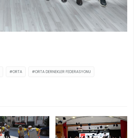
ORTA
ORTA DERNEKLER FEDERASYONU