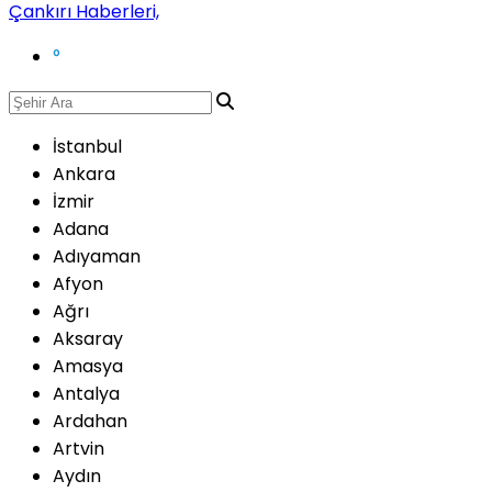
°
İstanbul
Ankara
İzmir
Adana
Adıyaman
Afyon
Ağrı
Aksaray
Amasya
Antalya
Ardahan
Artvin
Aydın