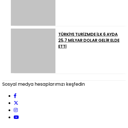
TÜRKİYE TURİZMDE İLK 6 AYDA
25,7 MİLYAR DOLAR GELİR ELDE
ETTİ
Sosyal medya hesaplarımızı keşfedin