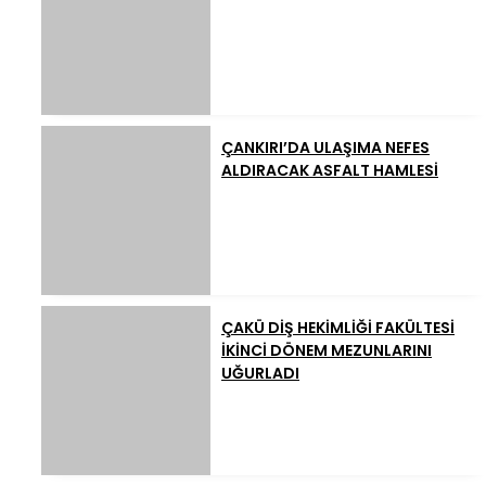
ÇANKIRI’DA ULAŞIMA NEFES
ALDIRACAK ASFALT HAMLESİ
ÇAKÜ DİŞ HEKİMLİĞİ FAKÜLTESİ
İKİNCİ DÖNEM MEZUNLARINI
UĞURLADI