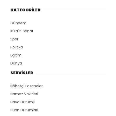
KATEGORİLER
Gündem
Kültür-Sanat
Spor
Politika
Eğitim
Dünya
SERVİSLER
Nöbetçi Eczaneler
Namaz Vakitleri
Hava Durumu
Puan Durumları