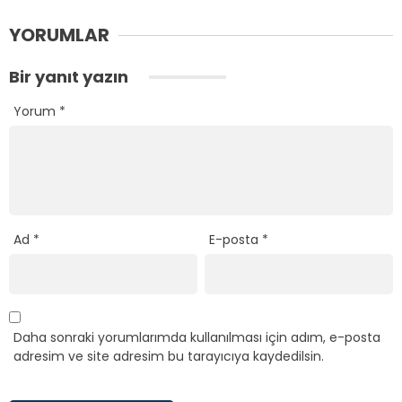
YORUMLAR
Bir yanıt yazın
Yorum
*
Ad
*
E-posta
*
Daha sonraki yorumlarımda kullanılması için adım, e-posta
adresim ve site adresim bu tarayıcıya kaydedilsin.