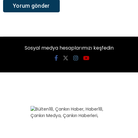
Sosyal medya hesaplarımızı keşfedin