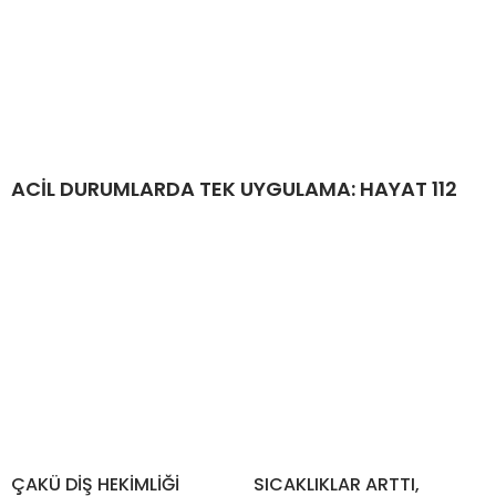
ACİL DURUMLARDA TEK UYGULAMA: HAYAT 112
ÇAKÜ DİŞ HEKİMLİĞİ
SICAKLIKLAR ARTTI,