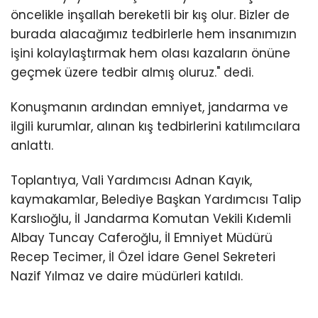
öncelikle inşallah bereketli bir kış olur. Bizler de
burada alacağımız tedbirlerle hem insanımızın
işini kolaylaştırmak hem olası kazaların önüne
geçmek üzere tedbir almış oluruz." dedi.
Konuşmanın ardından emniyet, jandarma ve
ilgili kurumlar, alınan kış tedbirlerini katılımcılara
anlattı.
Toplantıya, Vali Yardımcısı Adnan Kayık,
kaymakamlar, Belediye Başkan Yardımcısı Talip
Karslıoğlu, İl Jandarma Komutan Vekili Kıdemli
Albay Tuncay Caferoğlu, İl Emniyet Müdürü
Recep Tecimer, İl Özel İdare Genel Sekreteri
Nazif Yılmaz ve daire müdürleri katıldı.